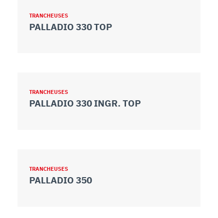
TRANCHEUSES
PALLADIO 330 TOP
TRANCHEUSES
PALLADIO 330 INGR. TOP
TRANCHEUSES
PALLADIO 350