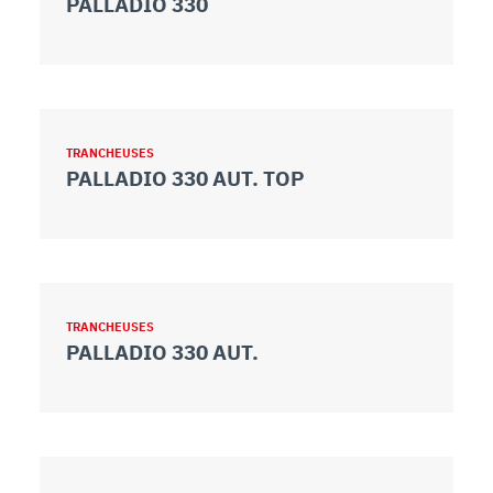
PALLADIO 330
TRANCHEUSES
PALLADIO 330 AUT. TOP
TRANCHEUSES
PALLADIO 330 AUT.