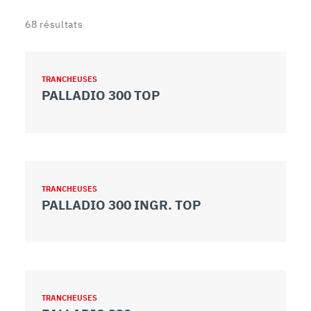
68
résultats
TRANCHEUSES
PALLADIO 300 TOP
TRANCHEUSES
PALLADIO 300 INGR. TOP
TRANCHEUSES