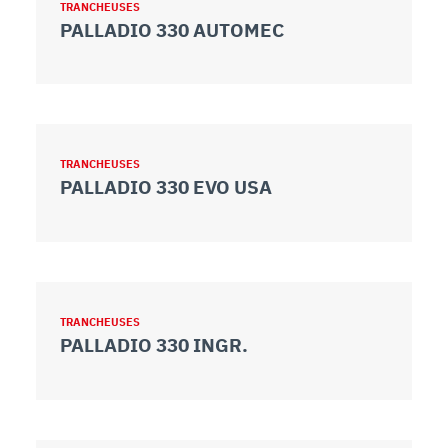
TRANCHEUSES
PALLADIO 330 AUTOMEC
TRANCHEUSES
PALLADIO 330 EVO USA
TRANCHEUSES
PALLADIO 330 INGR.