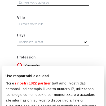
Ville
Pays
Profession
Revendeur
Utilisateur
Uso responsabile dei dati
Noi e
i nostri 1022 partner
trattiamo i vostri dati
Autre
personali, ad esempio il vostro numero IP, utilizzando
tecnologie come i cookie per memorizzare e accedere
alle informazioni sul vostro dispositivo al fine di
Raison
pubblicare annunci e contenuti personalizzati, misurare