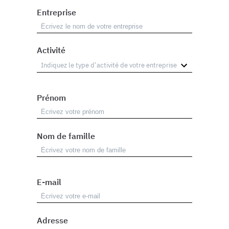
Entreprise
Activité
Prénom
Nom de famille
E-mail
Adresse