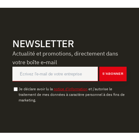
NEWSLETTER
Actualité et promotions, directement dans
votre boîte e-mail
S'ABONNER
Je déclare avoir lu la
notice d'information
et j'autorise le
traitement de mes données à caractère personnel à des fins de
marketing.