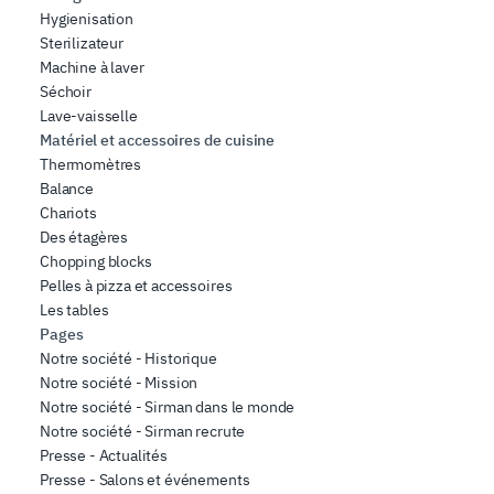
Hygienisation
Sterilizateur
Machine à laver
Séchoir
Lave-vaisselle
Matériel et accessoires de cuisine
Thermomètres
Balance
Chariots
Des étagères
Chopping blocks
Pelles à pizza et accessoires
Les tables
Pages
Notre société - Historique
Notre société - Mission
Notre société - Sirman dans le monde
Notre société - Sirman recrute
Presse - Actualités
Presse - Salons et événements