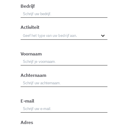
Bedrijf
Activiteit
Voornaam
Achternaam
E-mail
Adres