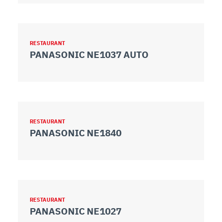
RESTAURANT
PANASONIC NE1037 AUTO
RESTAURANT
PANASONIC NE1840
RESTAURANT
PANASONIC NE1027