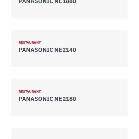
PANASONIC NE1880
RESTAURANT
PANASONIC NE2140
RESTAURANT
PANASONIC NE2180