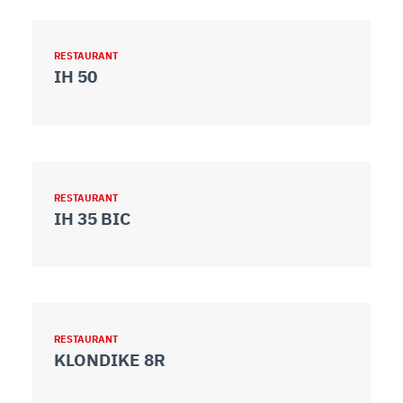
RESTAURANT
IH 50
RESTAURANT
IH 35 BIC
RESTAURANT
KLONDIKE 8R