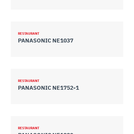
RESTAURANT
PANASONIC NE1037
RESTAURANT
PANASONIC NE1752-1
RESTAURANT