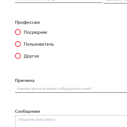
Профессия
Посредник
Пользователь
Другое
Причина
Сообщение