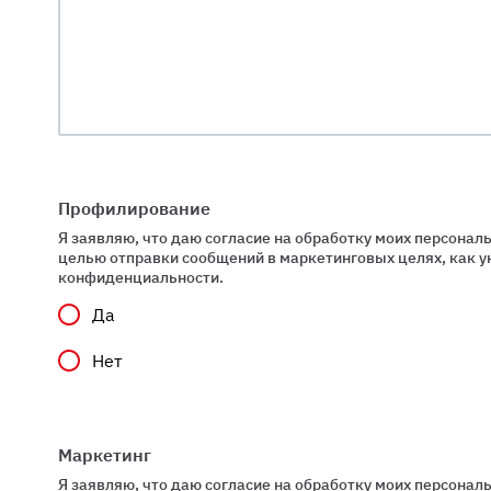
Профилирование
Я заявляю, что даю согласие на обработку моих персонал
целью отправки сообщений в маркетинговых целях, как ук
конфиденциальности.
Да
Нет
Маркетинг
Я заявляю, что даю согласие на обработку моих персонал