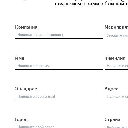
свяжемся с вами в ближайш
Компания
Мероприя
Имя
Фамилия
Эл. адрес
Адрес
Город
Страна