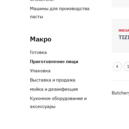
Машины для производства
пасты
МЯСН
TIZ
Макро
Готовка
Приготовление пищи
Упаковка
Выставка и продажа
мойка и дезинфекция
Butcher
Кухонное оборудование и
аксессуары