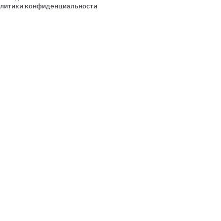
Политики конфиденциальности