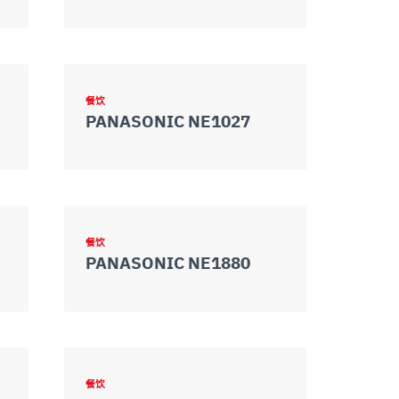
餐饮
PANASONIC NE1027
餐饮
PANASONIC NE1880
餐饮