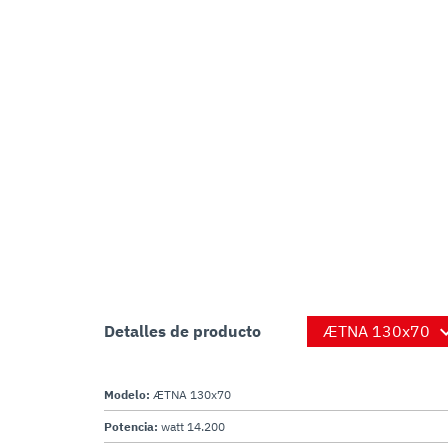
Detalles de producto
Modelo:
ÆTNA 130x70
Potencia:
watt 14.200