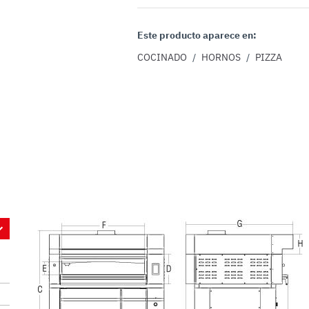
Este producto aparece en:
COCINADO
/
HORNOS
/
PIZZA