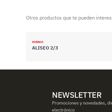
Otros productos que te pueden interes
HORNOS
ALISEO 2/3
NEWSLETTER
Promociones y novedades, di
electrónico