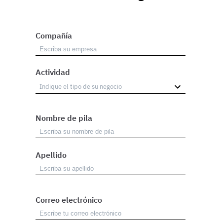
Compañía
Actividad
Nombre de pila
Apellido
Correo electrónico