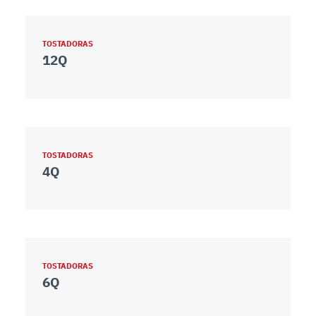
TOSTADORAS
12Q
TOSTADORAS
4Q
TOSTADORAS
6Q