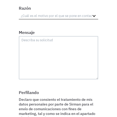
Razón
Mensaje
Perfilando
Declaro que consiento el tratamiento de mis
datos personales por parte de Sirman para el
envío de comunicaciones con fines de
marketing, tal y como se indica en el apartado