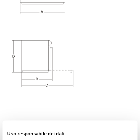
Otros productos que te pueden
Uso responsabile dei dati
interesar