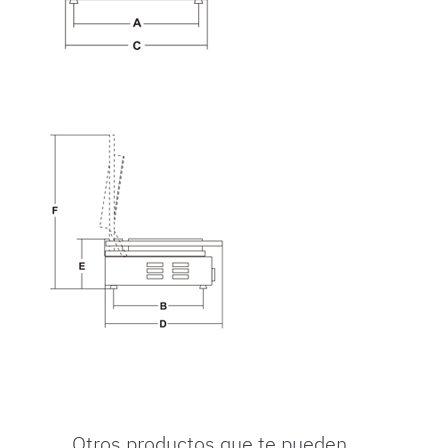
Otros productos que te pueden