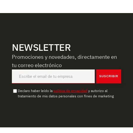
NEWSLETTER
Promociones y novedades, directamente en
tu correo electrónico
SUSCRIBIR
Declaro haber leído la
política de privacidad
y autorizo al
tratamiento de mis datos personales con fines de marketing