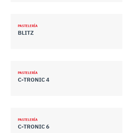
PASTELERÍA
BLITZ
PASTELERÍA
C-TRONIC 4
PASTELERÍA
C-TRONIC 6