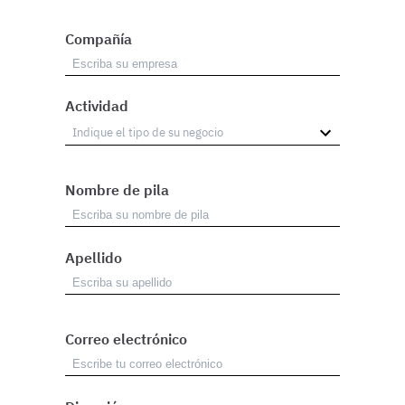
Compañía
Actividad
Nombre de pila
Apellido
Correo electrónico