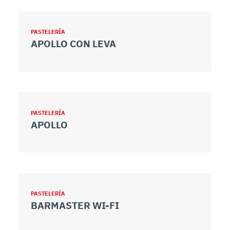
PASTELERÍA
APOLLO CON LEVA
PASTELERÍA
APOLLO
PASTELERÍA
BARMASTER WI-FI