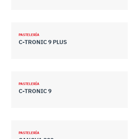
PASTELERÍA
C-TRONIC 9 PLUS
PASTELERÍA
C-TRONIC 9
PASTELERÍA