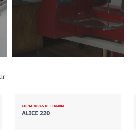
ar
CORTADORAS DE FIAMBRE
ALICE 220