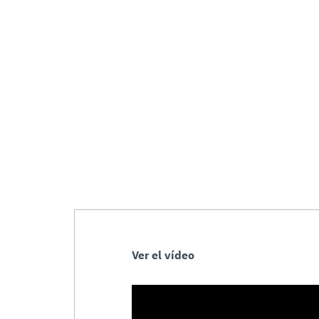
Ver el vídeo