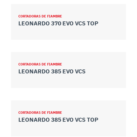
CORTADORAS DE FIAMBRE
LEONARDO 370 EVO VCS TOP
CORTADORAS DE FIAMBRE
LEONARDO 385 EVO VCS
CORTADORAS DE FIAMBRE
LEONARDO 385 EVO VCS TOP