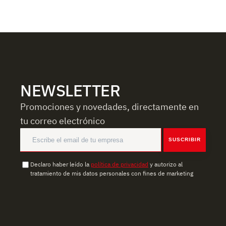
NEWSLETTER
Promociones y novedades, directamente en
tu correo electrónico
SUSCRIBIR
Declaro haber leído la
política de privacidad
y autorizo al
tratamiento de mis datos personales con fines de marketing