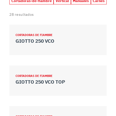
Cortadoras-de-fiambre
Vertical
Manuales
Carnes
28
resultados
CORTADORAS DE FIAMBRE
GIOTTO 250 VCO
CORTADORAS DE FIAMBRE
GIOTTO 250 VCO TOP