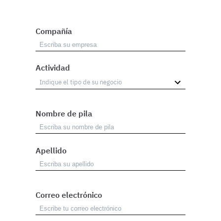
Compañía
Actividad
Nombre de pila
Apellido
Correo electrónico