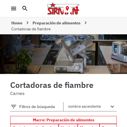
Home
Preparación de alimentos
Cortadoras de fiambre
Cortadoras de fiambre
Carnes
Filtros de búsqueda
Macro: Preparación de alimentos