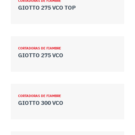
CORTADORAS DE FIAMBRE
GIOTTO 275 VCO TOP
CORTADORAS DE FIAMBRE
GIOTTO 275 VCO
CORTADORAS DE FIAMBRE
GIOTTO 300 VCO