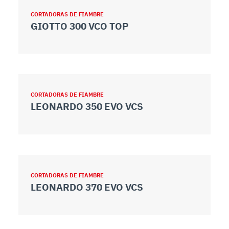
CORTADORAS DE FIAMBRE
GIOTTO 300 VCO TOP
CORTADORAS DE FIAMBRE
LEONARDO 350 EVO VCS
CORTADORAS DE FIAMBRE
LEONARDO 370 EVO VCS