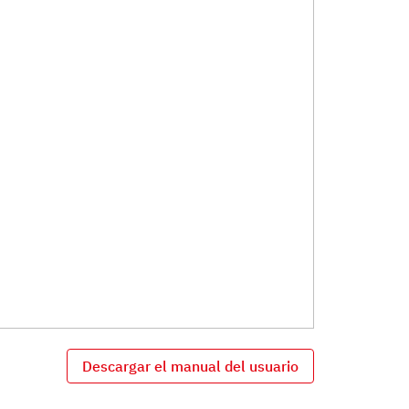
Descargar el manual del usuario