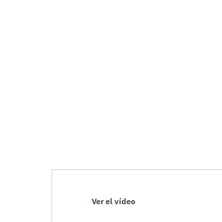
Ver el vídeo