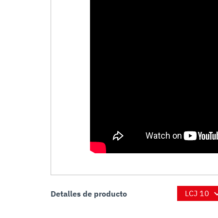
Detalles de producto