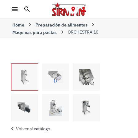
Home
Preparación de alimentos
ORCHESTRA 10
Maquinas para pastas
Volver al catálogo