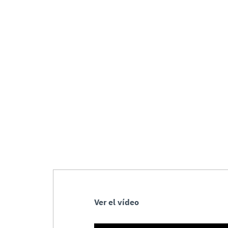
Ver el vídeo