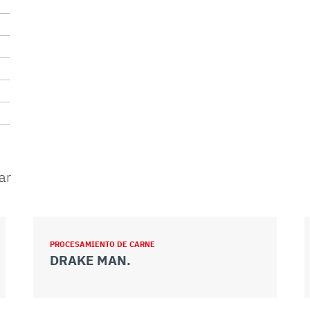
ar
PROCESAMIENTO DE CARNE
DRAKE MAN.