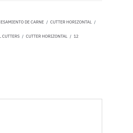
ESAMIENTO DE CARNE
/
CUTTER HORIZONTAL
/
 CUTTERS
/
CUTTER HORIZONTAL
/
12