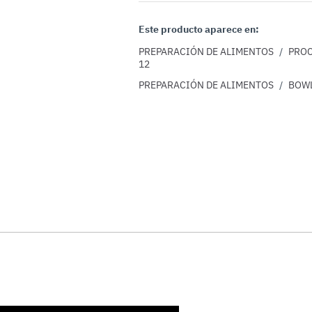
Este producto aparece en:
PREPARACIÓN DE ALIMENTOS
/
PROC
12
PREPARACIÓN DE ALIMENTOS
/
BOWL