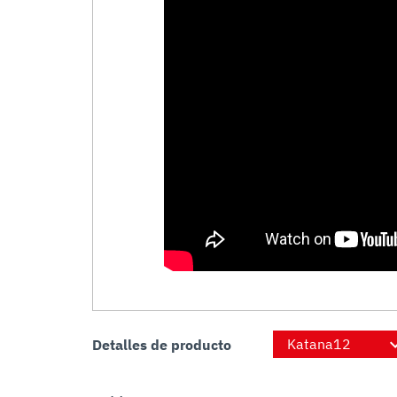
Detalles de producto