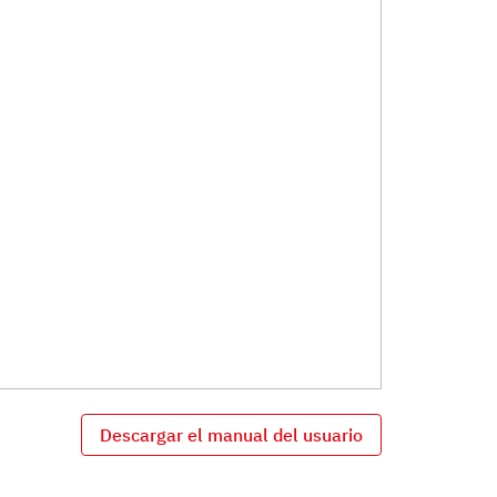
Descargar el manual del usuario