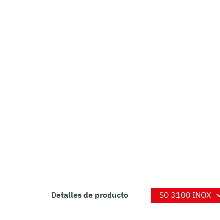
Detalles de producto