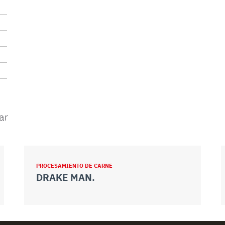
ar
PROCESAMIENTO DE CARNE
DRAKE MAN.