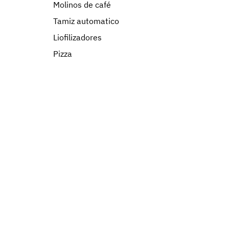
Molinos de café
Tamiz automatico
Liofilizadores
Pizza