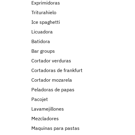
Exprimidoras
Triturahielo
Ice spaghetti
Licuadora
Batidora
Bar groups
Cortador verduras
Cortadoras de frankfurt
Cortador mozarela
Peladoras de papas
Pacojet
Lavamejillones
Mezcladores
Maquinas para pastas