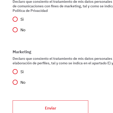
Declaro que consiento el tratamiento de mis datos personales 
de comunicaciones con fines de marketing, tal y como se indica
Política de Privacidad
Sì
No
Marketing
Declaro que consiento el tratamiento de mis datos personales 
elaboración de perfiles, tal y como se indica en el apartado E) y
Sì
No
Enviar