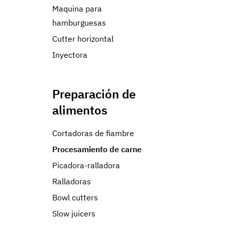
Maquina para
hamburguesas
Cutter horizontal
Inyectora
Preparación de
alimentos
Cortadoras de fiambre
Procesamiento de carne
Picadora-ralladora
Ralladoras
Bowl cutters
Slow juicers