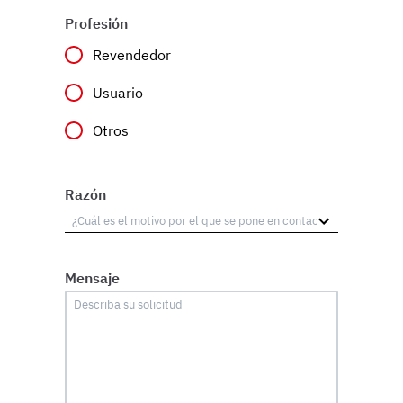
Profesión
Revendedor
Usuario
Otros
Razón
Mensaje