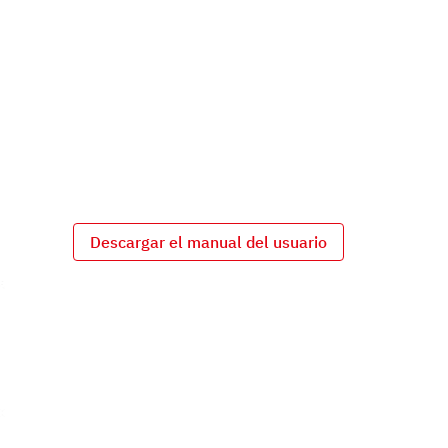
Descargar el manual del usuario