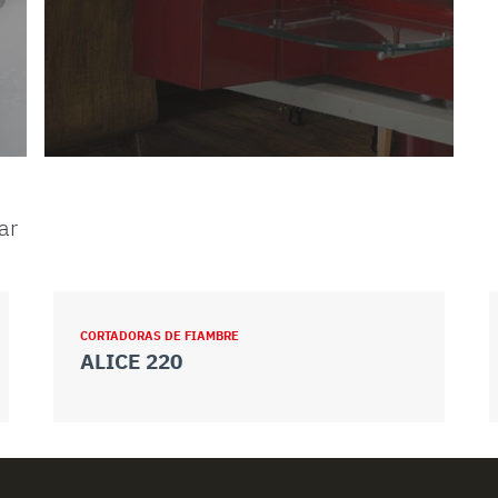
ar
CORTADORAS DE FIAMBRE
ALICE 220