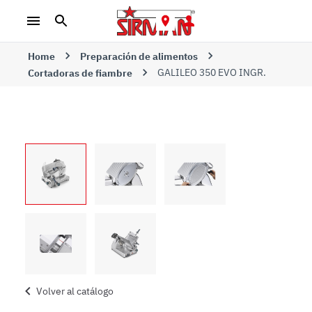
Home
Preparación de alimentos
GALILEO 350 EVO INGR.
Cortadoras de fiambre
Volver al catálogo