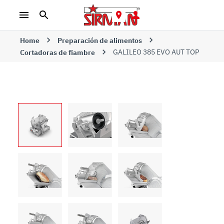
Home
Preparación de alimentos
GALILEO 385 EVO AUT TOP
Cortadoras de fiambre