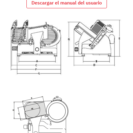
Descargar el manual del usuario