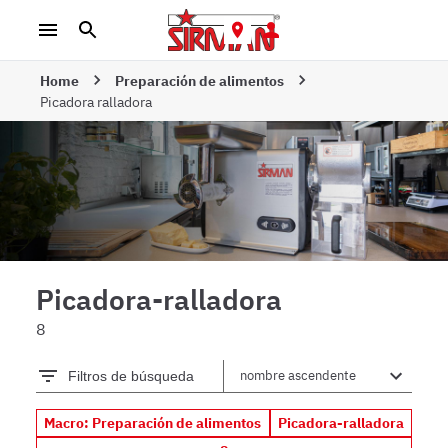
Home
Preparación de alimentos
Picadora ralladora
Picadora-ralladora
8
Filtros de búsqueda
Macro: Preparación de alimentos
Picadora-ralladora