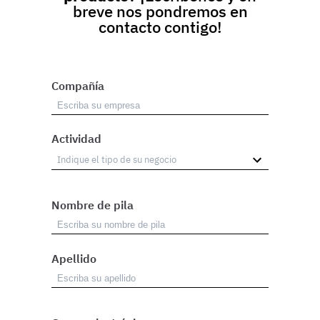
breve nos pondremos en
contacto contigo!
Compañía
Actividad
Nombre de pila
Apellido