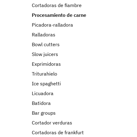
Cortadoras de fiambre
Procesamiento de carne
Picadora-ralladora
Ralladoras
Bowl cutters
Slow juicers
Exprimidoras
Triturahielo
Ice spaghetti
Licuadora
Batidora
Bar groups
Cortador verduras
Cortadoras de frankfurt