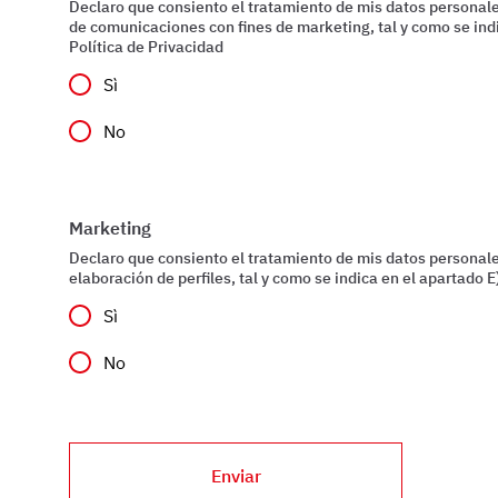
Declaro que consiento el tratamiento de mis datos personale
de comunicaciones con fines de marketing, tal y como se indi
Política de Privacidad
Sì
No
Marketing
Declaro que consiento el tratamiento de mis datos personale
elaboración de perfiles, tal y como se indica en el apartado E)
Sì
No
Enviar