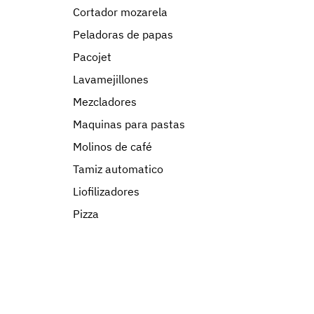
Cortador mozarela
Peladoras de papas
Pacojet
Lavamejillones
Mezcladores
Maquinas para pastas
Molinos de café
Tamiz automatico
Liofilizadores
Pizza