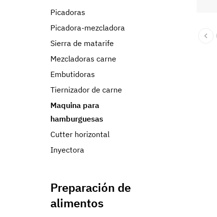
Picadoras
Picadora-mezcladora
Sierra de matarife
Mezcladoras carne
Embutidoras
Tiernizador de carne
Maquina para
hamburguesas
Cutter horizontal
Inyectora
Preparación de
alimentos