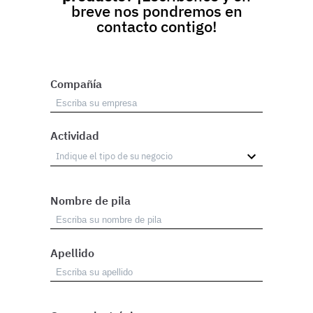
breve nos pondremos en
contacto contigo!
Compañía
Actividad
Nombre de pila
Apellido