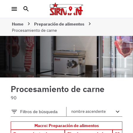
Home
Preparación de alimentos
Procesamiento de carne
Procesamiento de carne
90
Filtros de búsqueda
Macro: Preparación de alimentos