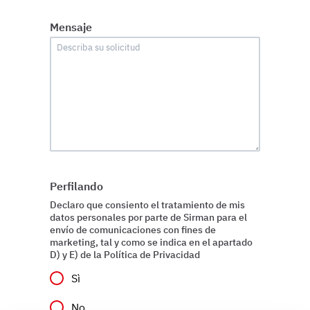
Mensaje
Perfilando
Declaro que consiento el tratamiento de mis
datos personales por parte de Sirman para el
envío de comunicaciones con fines de
marketing, tal y como se indica en el apartado
D) y E) de la Política de Privacidad
Sì
No