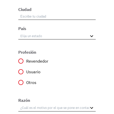
Ciudad
País
Profesión
Revendedor
Usuario
Otros
Razón