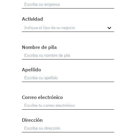
Actividad
Nombre de pila
Apellido
Correo electrónico
Dirección