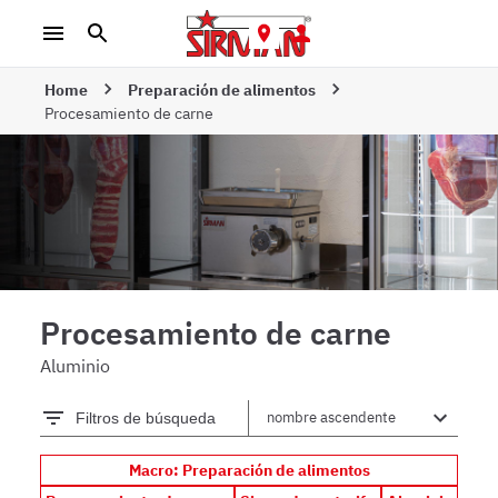
Home
Preparación de alimentos
Procesamiento de carne
Procesamiento de carne
Aluminio
Filtros de búsqueda
Macro: Preparación de alimentos