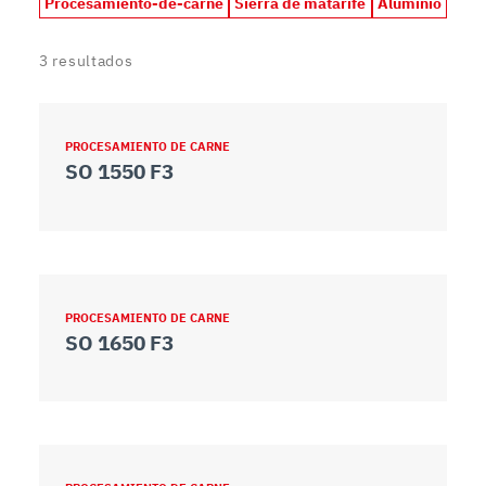
Procesamiento-de-carne
Sierra de matarife
Aluminio
3
resultados
PROCESAMIENTO DE CARNE
SO 1550 F3
PROCESAMIENTO DE CARNE
SO 1650 F3