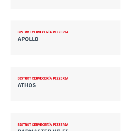
BISTROT CERVECERÍA PIZZERIA
APOLLO
BISTROT CERVECERÍA PIZZERIA
ATHOS
BISTROT CERVECERÍA PIZZERIA