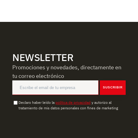
NEWSLETTER
Promociones y novedades, directamente en
tu correo electrónico
SUSCRIBIR
Declaro haber leído la
política de privacidad
y autorizo al
tratamiento de mis datos personales con fines de marketing