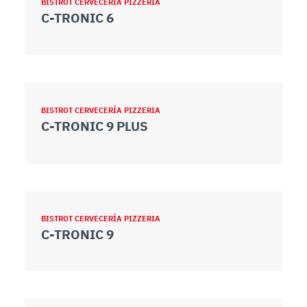
BISTROT CERVECERÍA PIZZERIA
C-TRONIC 6
BISTROT CERVECERÍA PIZZERIA
C-TRONIC 9 PLUS
BISTROT CERVECERÍA PIZZERIA
C-TRONIC 9