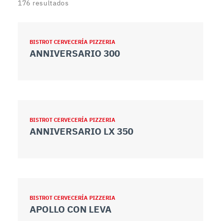
176
resultados
BISTROT CERVECERÍA PIZZERIA
ANNIVERSARIO 300
BISTROT CERVECERÍA PIZZERIA
ANNIVERSARIO LX 350
BISTROT CERVECERÍA PIZZERIA
APOLLO CON LEVA