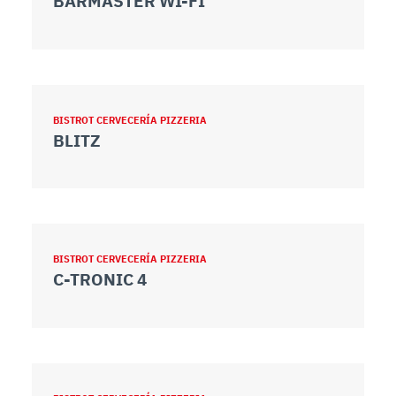
BARMASTER WI-FI
BISTROT CERVECERÍA PIZZERIA
BLITZ
BISTROT CERVECERÍA PIZZERIA
C-TRONIC 4