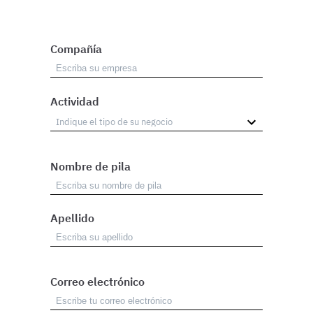
Compañía
Actividad
Nombre de pila
Apellido
Correo electrónico