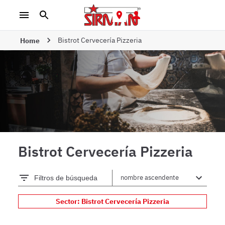
Bistrot Cervecería Pizzeria
Home
Bistrot Cervecería Pizzeria
Filtros de búsqueda
Sector: Bistrot Cervecería Pizzeria