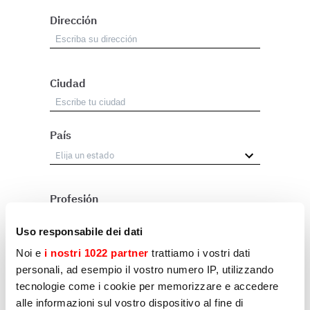
Dirección
Ciudad
País
Profesión
Revendedor
Uso responsabile dei dati
Usuario
Noi e
i nostri 1022 partner
trattiamo i vostri dati
personali, ad esempio il vostro numero IP, utilizzando
Otros
tecnologie come i cookie per memorizzare e accedere
alle informazioni sul vostro dispositivo al fine di