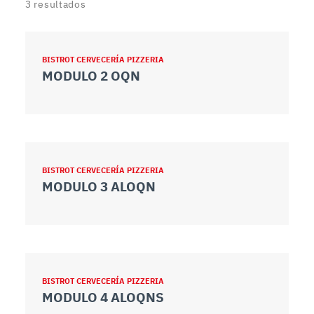
3
resultados
BISTROT CERVECERÍA PIZZERIA
MODULO 2 OQN
BISTROT CERVECERÍA PIZZERIA
MODULO 3 ALOQN
BISTROT CERVECERÍA PIZZERIA
MODULO 4 ALOQNS