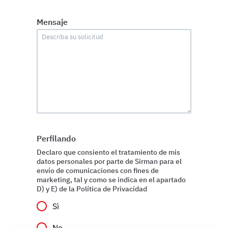
Mensaje
Perfilando
Declaro que consiento el tratamiento de mis
datos personales por parte de Sirman para el
envío de comunicaciones con fines de
marketing, tal y como se indica en el apartado
D) y E) de la Política de Privacidad
Sì
No