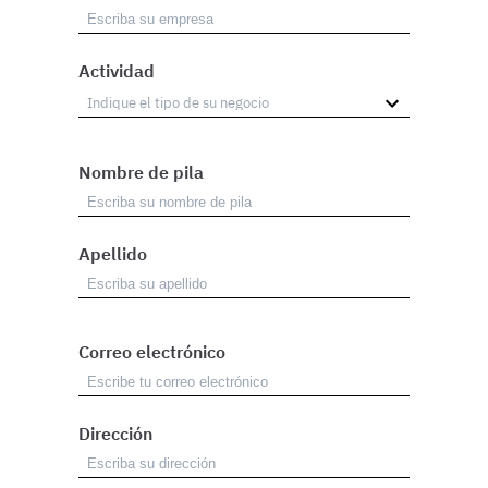
Actividad
Nombre de pila
Apellido
Correo electrónico
Dirección