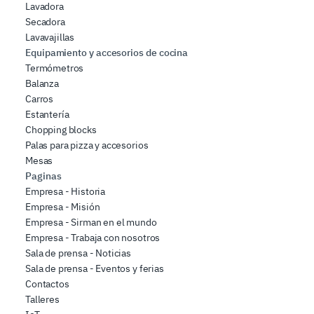
Lavadora
Secadora
Lavavajillas
Equipamiento y accesorios de cocina
Termómetros
Balanza
Carros
Estantería
Chopping blocks
Palas para pizza y accesorios
Mesas
Paginas
Empresa - Historia
Empresa - Misión
Empresa - Sirman en el mundo
Empresa - Trabaja con nosotros
Sala de prensa - Noticias
Sala de prensa - Eventos y ferias
Contactos
Talleres