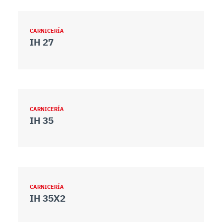
CARNICERÍA
IH 27
CARNICERÍA
IH 35
CARNICERÍA
IH 35X2