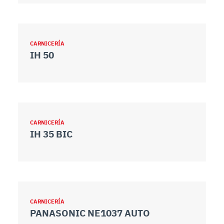
CARNICERÍA
IH 50
CARNICERÍA
IH 35 BIC
CARNICERÍA
PANASONIC NE1037 AUTO