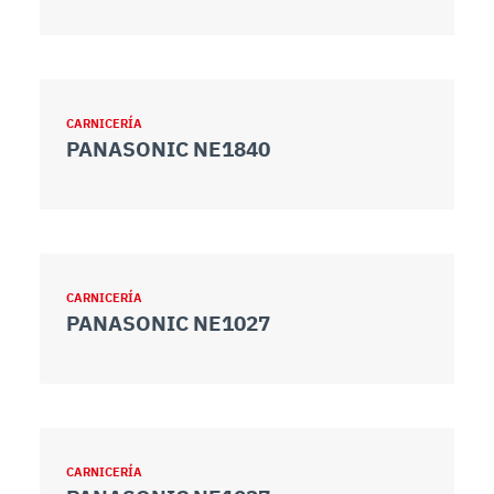
CARNICERÍA
PANASONIC NE1840
CARNICERÍA
PANASONIC NE1027
CARNICERÍA