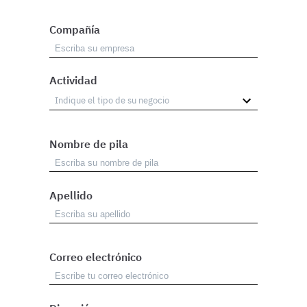
Compañía
Actividad
Nombre de pila
Apellido
Correo electrónico