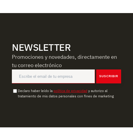
NEWSLETTER
Promociones y novedades, directamente en
tu correo electrónico
SUSCRIBIR
Declaro haber leído la
política de privacidad
y autorizo al
tratamiento de mis datos personales con fines de marketing