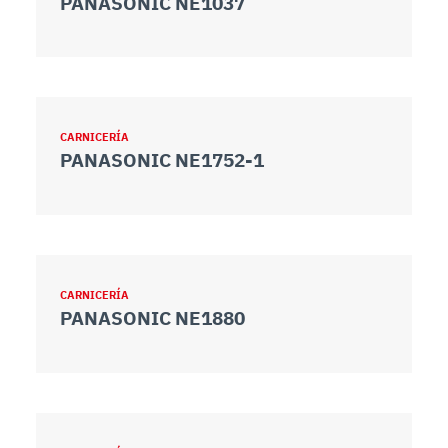
PANASONIC NE1037
CARNICERÍA
PANASONIC NE1752-1
CARNICERÍA
PANASONIC NE1880