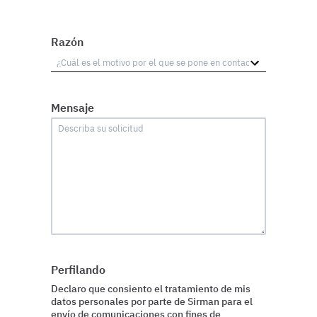
Razón
Mensaje
Perfilando
Declaro que consiento el tratamiento de mis
datos personales por parte de Sirman para el
envío de comunicaciones con fines de