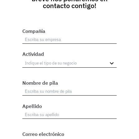
contacto contigo!
Compañía
Actividad
Nombre de pila
Apellido
Correo electrónico