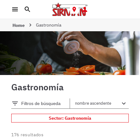
Gastronomía
Home
Gastronomía
Filtros de búsqueda
Sector: Gastronomía
176
resultados