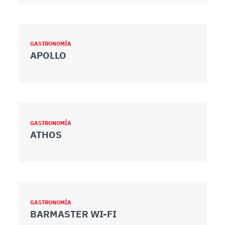
GASTRONOMÍA
APOLLO
GASTRONOMÍA
ATHOS
GASTRONOMÍA
BARMASTER WI-FI