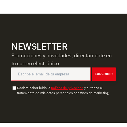
NEWSLETTER
Promociones y novedades, directamente en
tu correo electrónico
SUSCRIBIR
Declaro haber leído la
política de privacidad
y autorizo al
tratamiento de mis datos personales con fines de marketing