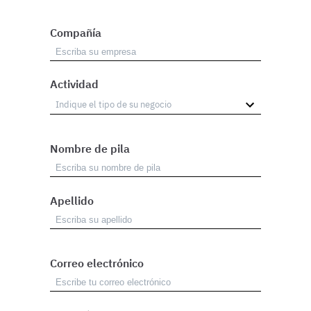
Compañía
Actividad
Nombre de pila
Apellido
Correo electrónico