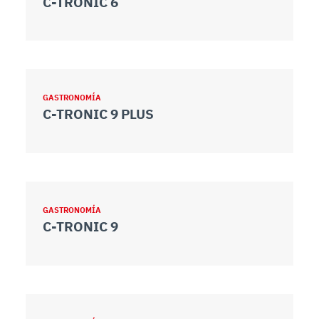
C-TRONIC 6
GASTRONOMÍA
C-TRONIC 9 PLUS
GASTRONOMÍA
C-TRONIC 9