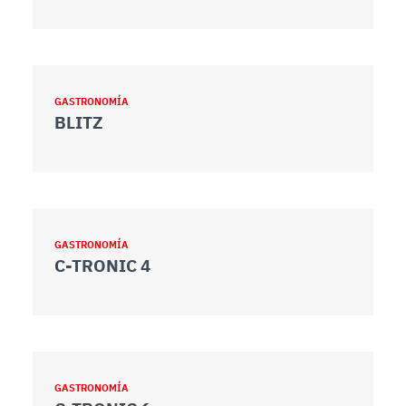
GASTRONOMÍA
BLITZ
GASTRONOMÍA
C-TRONIC 4
GASTRONOMÍA