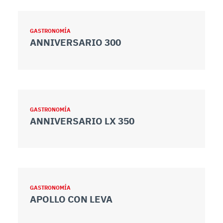
GASTRONOMÍA
ANNIVERSARIO 300
GASTRONOMÍA
ANNIVERSARIO LX 350
GASTRONOMÍA
APOLLO CON LEVA