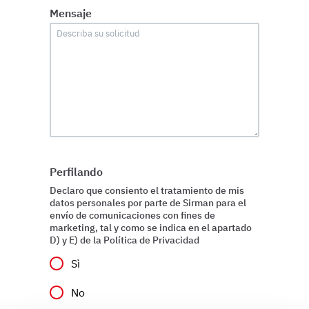
Mensaje
Perfilando
Declaro que consiento el tratamiento de mis
datos personales por parte de Sirman para el
envío de comunicaciones con fines de
marketing, tal y como se indica en el apartado
D) y E) de la Política de Privacidad
Sì
No