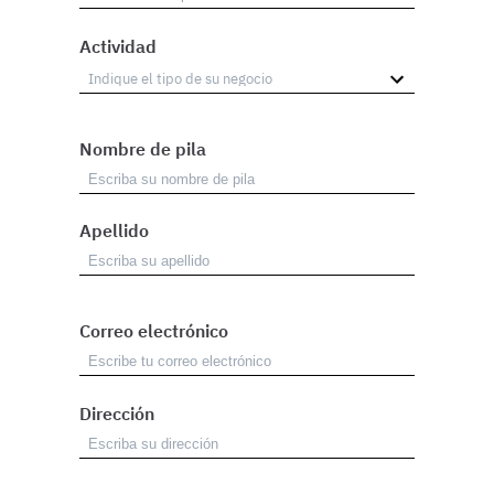
Actividad
Nombre de pila
Apellido
Correo electrónico
Dirección