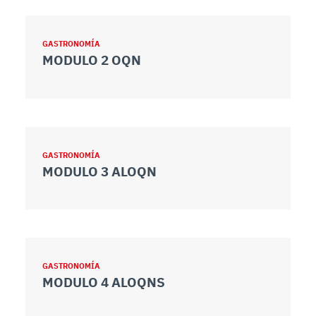
GASTRONOMÍA
MODULO 2 OQN
GASTRONOMÍA
MODULO 3 ALOQN
GASTRONOMÍA
MODULO 4 ALOQNS