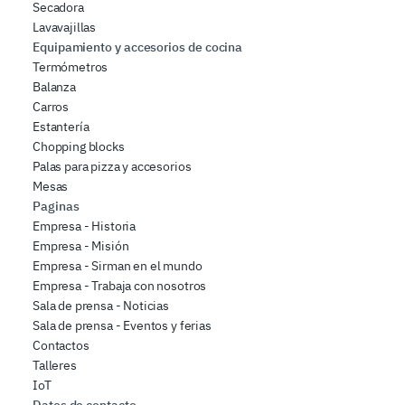
Secadora
Lavavajillas
Equipamiento y accesorios de cocina
Termómetros
Balanza
Carros
Estantería
Chopping blocks
Palas para pizza y accesorios
Mesas
Paginas
Empresa - Historia
Empresa - Misión
Empresa - Sirman en el mundo
Empresa - Trabaja con nosotros
Sala de prensa - Noticias
Sala de prensa - Eventos y ferias
Contactos
Talleres
IoT