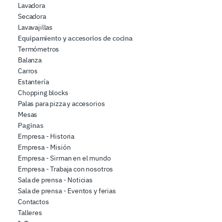
Lavadora
Secadora
Lavavajillas
Equipamiento y accesorios de cocina
Termómetros
Balanza
Carros
Estantería
Chopping blocks
Palas para pizza y accesorios
Mesas
Paginas
Empresa - Historia
Empresa - Misión
Empresa - Sirman en el mundo
Empresa - Trabaja con nosotros
Sala de prensa - Noticias
Sala de prensa - Eventos y ferias
Contactos
Talleres