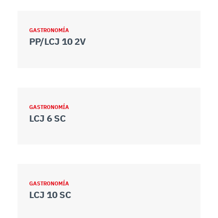
GASTRONOMÍA
PP/LCJ 10 2V
GASTRONOMÍA
LCJ 6 SC
GASTRONOMÍA
LCJ 10 SC