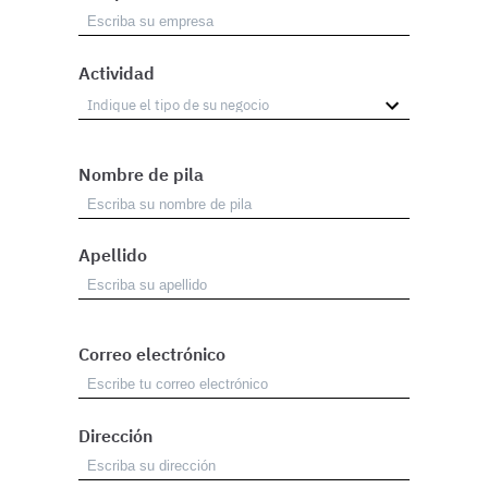
Actividad
Nombre de pila
Apellido
Correo electrónico
Dirección