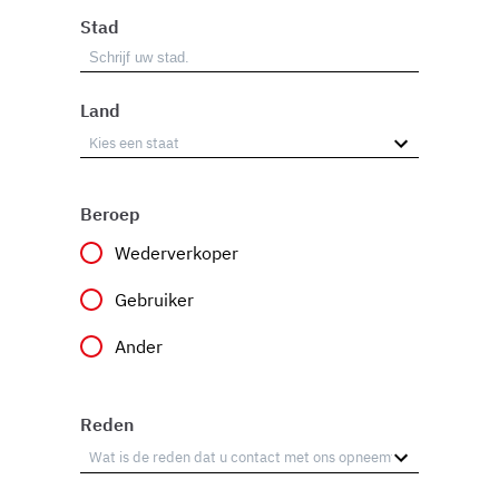
Stad
Land
Beroep
Wederverkoper
Gebruiker
Ander
Reden