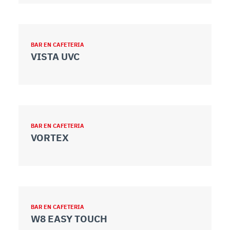
BAR EN CAFETERIA
VISTA UVC
BAR EN CAFETERIA
VORTEX
BAR EN CAFETERIA
W8 EASY TOUCH