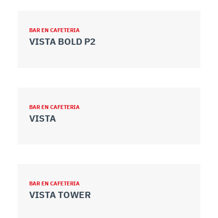
BAR EN CAFETERIA
VISTA BOLD P2
BAR EN CAFETERIA
VISTA
BAR EN CAFETERIA
VISTA TOWER