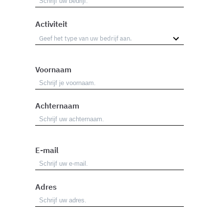
Activiteit
Voornaam
Achternaam
E-mail
Adres