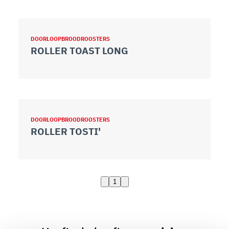
DOORLOOPBROODROOSTERS
ROLLER TOAST LONG
DOORLOOPBROODROOSTERS
ROLLER TOSTI'
1