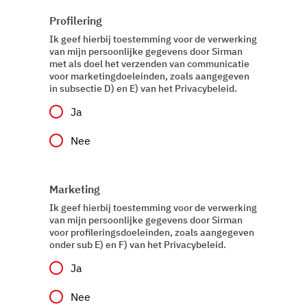
Profilering
Ik geef hierbij toestemming voor de verwerking
van mijn persoonlijke gegevens door Sirman
met als doel het verzenden van communicatie
voor marketingdoeleinden, zoals aangegeven
in subsectie D) en E) van het Privacybeleid.
Ja
Nee
Marketing
Ik geef hierbij toestemming voor de verwerking
van mijn persoonlijke gegevens door Sirman
voor profileringsdoeleinden, zoals aangegeven
onder sub E) en F) van het Privacybeleid.
Ja
Nee