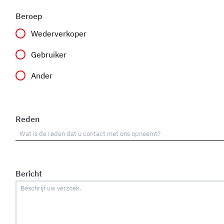
Beroep
Wederverkoper
Gebruiker
Ander
Reden
Bericht