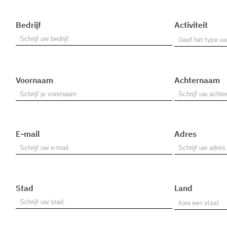
Bedrijf
Activiteit
Voornaam
Achternaam
E-mail
Adres
Stad
Land