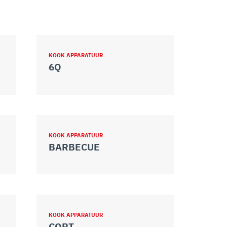
KOOK APPARATUUR
6Q
KOOK APPARATUUR
BARBECUE
KOOK APPARATUUR
CORT