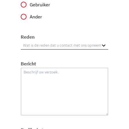
Gebruiker
Ander
Reden
Bericht