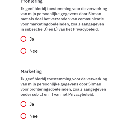
Profilering
Ik geef hierbij toestemming voor de verwerking
van mijn persoonlijke gegevens door Sirman
met als doel het verzenden van communicatie
voor marketingdoeleinden, zoals aangegeven
in subsectie D) en E) van het Privacybeleid.
Ja
Nee
Marketing
Ik geef hierbij toestemming voor de verwerking
van mijn persoonlijke gegevens door Sirman
voor profileringsdoeleinden, zoals aangegeven
onder sub E) en F) van het Privacybeleid.
Ja
Nee