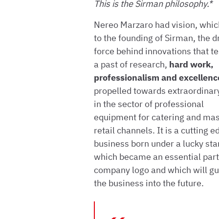
This is the Sirman philosophy.*
Nereo Marzaro had vision, whic
to the founding of Sirman, the d
force behind innovations that tes
a past of research,
hard work,
professionalism and excellenc
propelled towards extraordinar
in the sector of professional
equipment for catering and ma
retail channels. It is a cutting e
business born under a lucky sta
which became an essential part
company logo and which will gu
the business into the future.