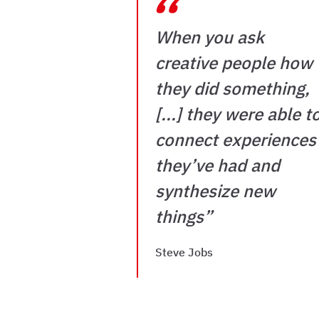
“
When you ask
creative people how
they did something,
[...] they were able t
connect experiences
they’ve had and
synthesize new
things
”
Steve Jobs