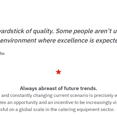
yardstick of quality. Some people aren’t 
 environment where excellence is expect
obs
Always abreast of future trends.
y and constantly changing current scenario is precisely
es an opportunity and an incentive to be increasingly v
ful on a global scale in the catering equipment sector.