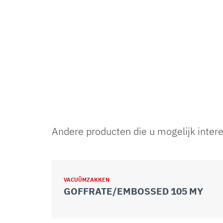
Andere producten die u mogelijk inter
VACUÜMZAKKEN
GOFFRATE/EMBOSSED 105 MY