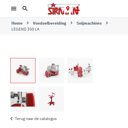
Home
Voedselbereiding
Snijmachines
LEGEND 350 LA
Terug naar de catalogus