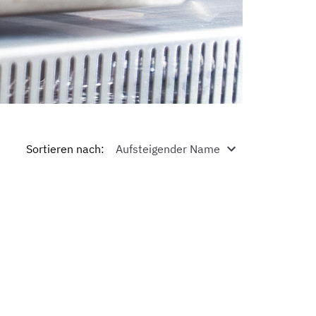
Sortieren nach
: