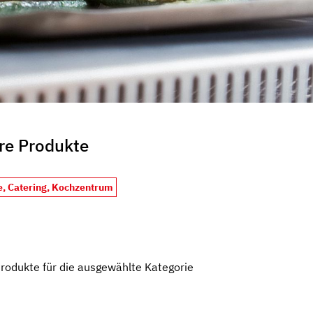
re Produkte
e, Catering, Kochzentrum
Produkte für die ausgewählte Kategorie