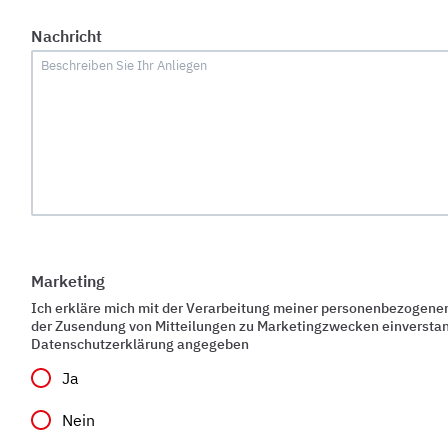
Nachricht
Marketing
Ich erkläre mich mit der Verarbeitung meiner personenbezogen
der Zusendung von Mitteilungen zu Marketingzwecken einverstand
Datenschutzerklärung angegeben
Ja
Nein