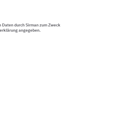
en Daten durch Sirman zum Zweck
tzerklärung angegeben.