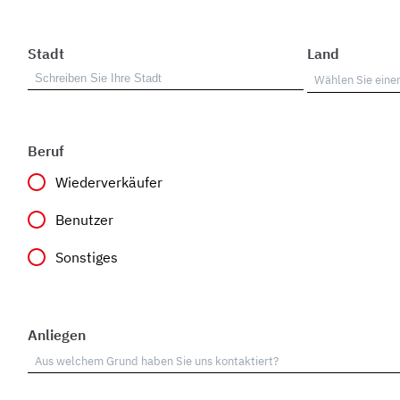
Stadt
Land
Beruf
Wiederverkäufer
Benutzer
Sonstiges
Anliegen