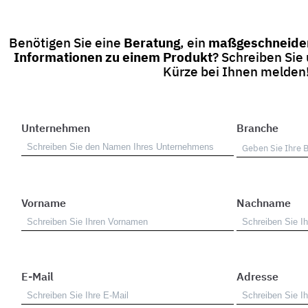
Benötigen Sie eine
Beratung
, ein
maßgeschneider
Informationen zu einem Produkt
? Schreiben Sie
Kürze bei Ihnen melden
Unternehmen
Branche
Vorname
Nachname
E-Mail
Adresse