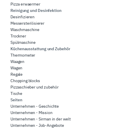
Pizza erwaermer
Reinigung und Desinfektion
Desinfizieren
Messersterilisierer
Waschmaschine
Trockner
Spülmaschine
Küchenausstattung und Zubehör
Thermometer
Waagen
Wagen
Regale
Chopping blocks
Pizzaschieber und zubehör
Tische
Seiten
Unternehmen - Geschichte
Unternehmen - Mission
Unternehmen - Sirman in der welt
Unternehmen - Job-Angebote