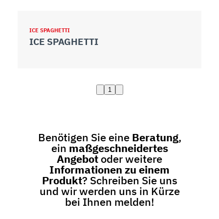
ICE SPAGHETTI
ICE SPAGHETTI
1
Benötigen Sie eine
Beratung
,
ein
maßgeschneidertes
Angebot
oder weitere
Informationen zu einem
Produkt
? Schreiben Sie uns
und wir werden uns in Kürze
bei Ihnen melden!