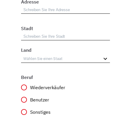
Adresse
Stadt
Land
Beruf
Wiederverkäufer
Benutzer
Sonstiges