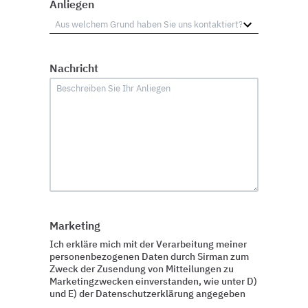
Anliegen
Nachricht
Marketing
Ich erkläre mich mit der Verarbeitung meiner
personenbezogenen Daten durch Sirman zum
Zweck der Zusendung von Mitteilungen zu
Marketingzwecken einverstanden, wie unter D)
und E) der Datenschutzerklärung angegeben