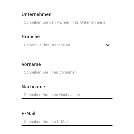
Unternehmen
Branche
Vorname
Nachname
E-Mail