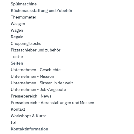
Spülmaschine
Küchenausstattung und Zubehör
Thermometer
Waagen
Wagen
Regale
Chopping blocks
Pizzaschieber und zubehör
Tische
Seiten
Unternehmen - Geschichte
Unternehmen - Mission
Unternehmen - Sirman in der welt
Unternehmen - Job-Angebote
Pressebereich - News
Pressebereich - Veranstaltungen und Messen
Kontakt
Workshops & Kurse
IoT
Kontaktinformation