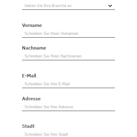
Vorname
Nachname
E-Mail
Adresse
Stadt