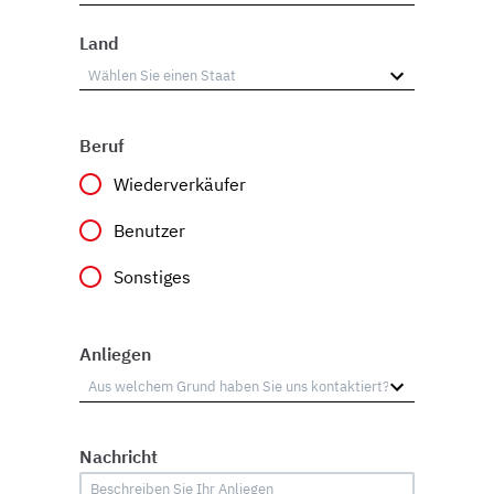
Land
Beruf
Wiederverkäufer
Benutzer
Sonstiges
Anliegen
Nachricht