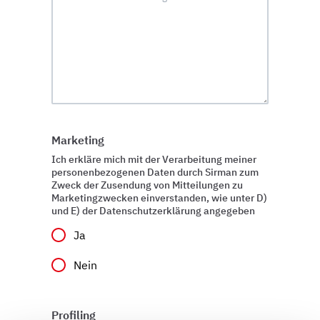
Marketing
Ich erkläre mich mit der Verarbeitung meiner
personenbezogenen Daten durch Sirman zum
Zweck der Zusendung von Mitteilungen zu
Marketingzwecken einverstanden, wie unter D)
und E) der Datenschutzerklärung angegeben
Ja
Nein
Profiling