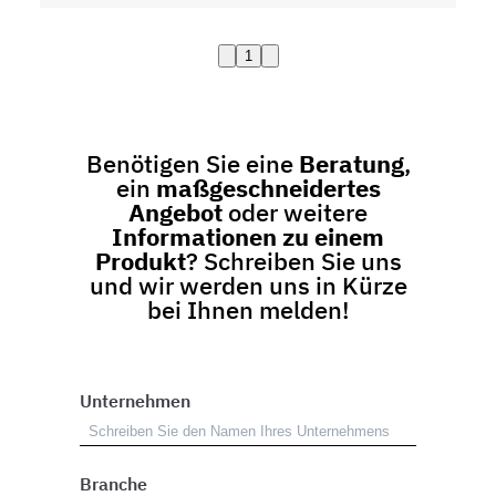
1
Benötigen Sie eine
Beratung
,
ein
maßgeschneidertes
Angebot
oder weitere
Informationen zu einem
Produkt
? Schreiben Sie uns
und wir werden uns in Kürze
bei Ihnen melden!
Unternehmen
Branche