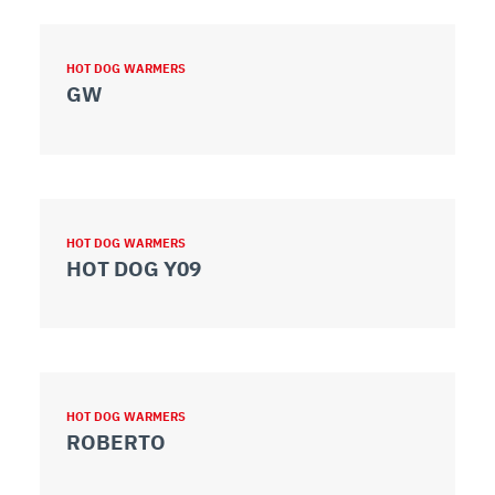
HOT DOG WARMERS
GW
HOT DOG WARMERS
HOT DOG Y09
HOT DOG WARMERS
ROBERTO