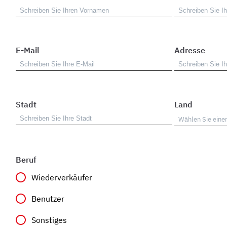
E-Mail
Adresse
Stadt
Land
Beruf
Wiederverkäufer
Benutzer
Sonstiges