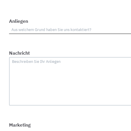
Anliegen
Nachricht
Marketing