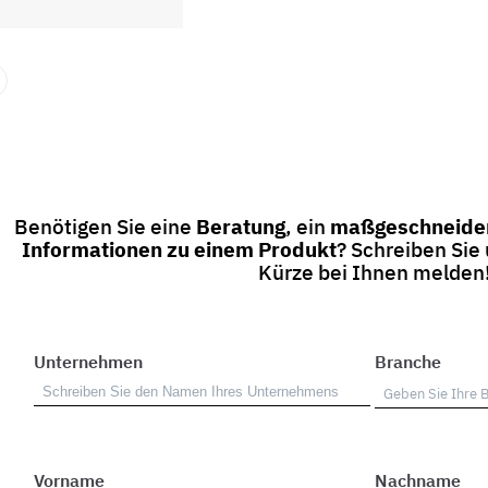
Benötigen Sie eine
Beratung
, ein
maßgeschneider
Informationen zu einem Produkt
? Schreiben Sie
Kürze bei Ihnen melden
Unternehmen
Branche
Vorname
Nachname