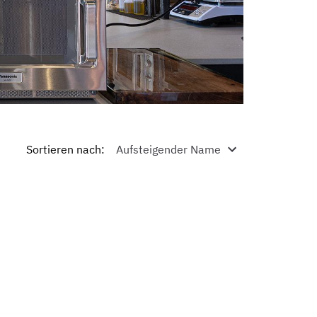
Sortieren nach
: