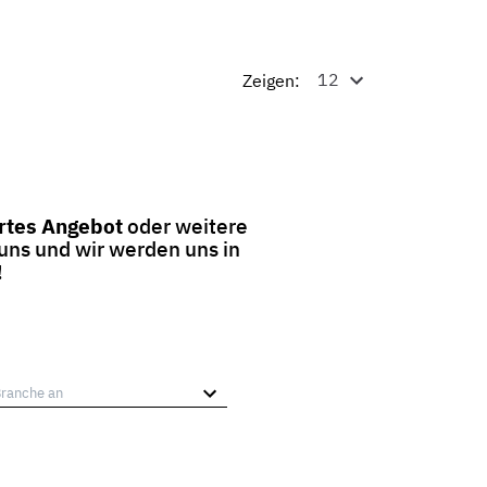
Zeigen:
tes Angebot
oder weitere
 uns und wir werden uns in
!