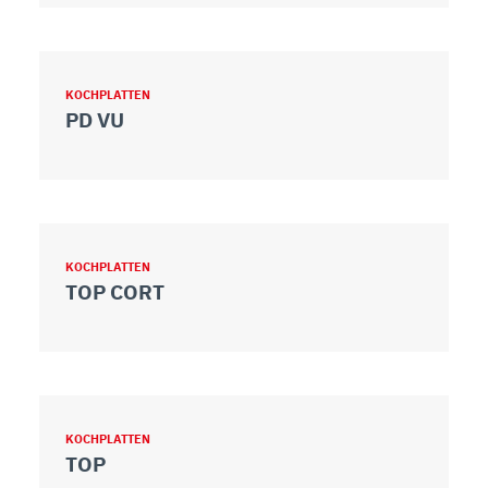
KOCHPLATTEN
PD VU
KOCHPLATTEN
TOP CORT
KOCHPLATTEN
TOP