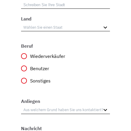
Land
Beruf
Wiederverkäufer
Benutzer
Sonstiges
Anliegen
Nachricht