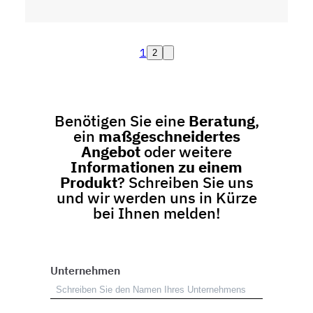
1
2
Benötigen Sie eine
Beratung
,
ein
maßgeschneidertes
Angebot
oder weitere
Informationen zu einem
Produkt
? Schreiben Sie uns
und wir werden uns in Kürze
bei Ihnen melden!
Unternehmen