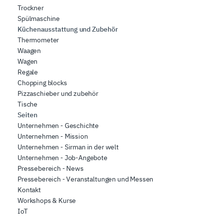
Trockner
Spülmaschine
Küchenausstattung und Zubehör
Thermometer
Waagen
Wagen
Regale
Chopping blocks
Pizzaschieber und zubehör
Tische
Seiten
Unternehmen - Geschichte
Unternehmen - Mission
Unternehmen - Sirman in der welt
Unternehmen - Job-Angebote
Pressebereich - News
Pressebereich - Veranstaltungen und Messen
Kontakt
Workshops & Kurse
IoT