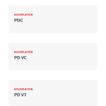
KOCHPLATTEN
PDC
KOCHPLATTEN
PD VC
KOCHPLATTEN
PD VT