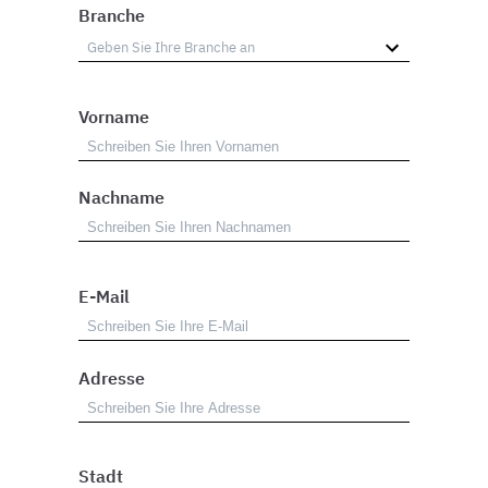
Branche
Vorname
Nachname
E-Mail
Adresse
Stadt