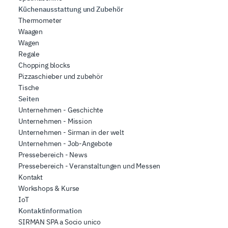
Küchenausstattung und Zubehör
Thermometer
Waagen
Wagen
Regale
Chopping blocks
Pizzaschieber und zubehör
Tische
Seiten
Unternehmen - Geschichte
Unternehmen - Mission
Unternehmen - Sirman in der welt
Unternehmen - Job-Angebote
Pressebereich - News
Pressebereich - Veranstaltungen und Messen
Kontakt
Workshops & Kurse
IoT
Kontaktinformation
SIRMAN SPA a Socio unico