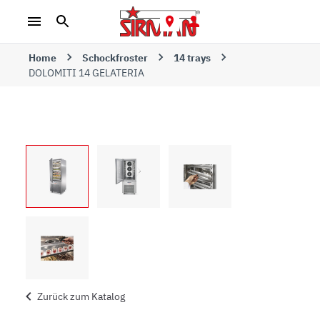
Home
Schockfroster
14 trays
DOLOMITI 14 GELATERIA
Zurück zum Katalog