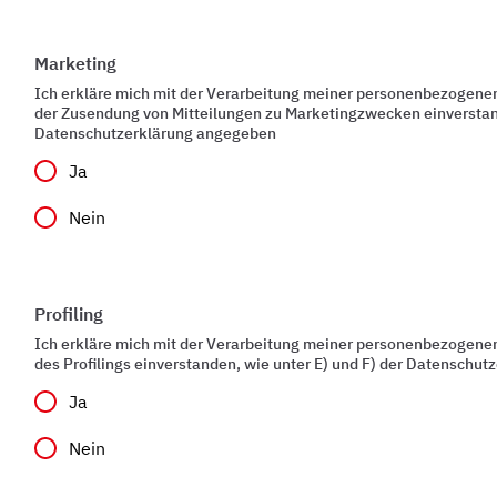
Marketing
Ich erkläre mich mit der Verarbeitung meiner personenbezogen
der Zusendung von Mitteilungen zu Marketingzwecken einverstand
Datenschutzerklärung angegeben
Ja
Nein
Profiling
Ich erkläre mich mit der Verarbeitung meiner personenbezogen
des Profilings einverstanden, wie unter E) und F) der Datenschu
Ja
Nein