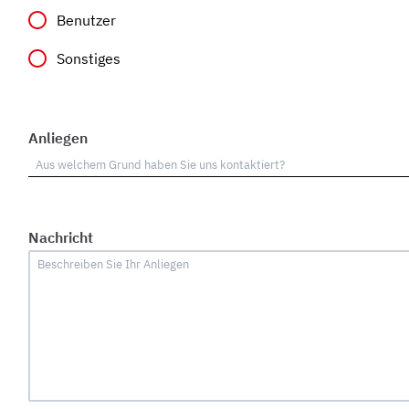
Benutzer
Sonstiges
Anliegen
Nachricht