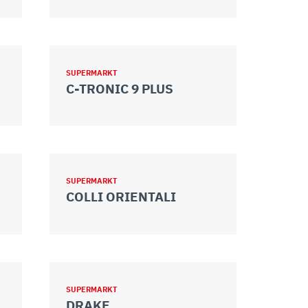
SUPERMARKT
C-TRONIC 9 PLUS
SUPERMARKT
COLLI ORIENTALI
SUPERMARKT
DRAKE