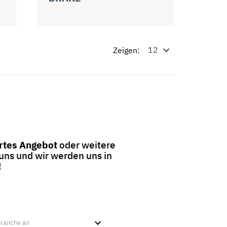
Zeigen:
tes Angebot
oder weitere
 uns und wir werden uns in
!