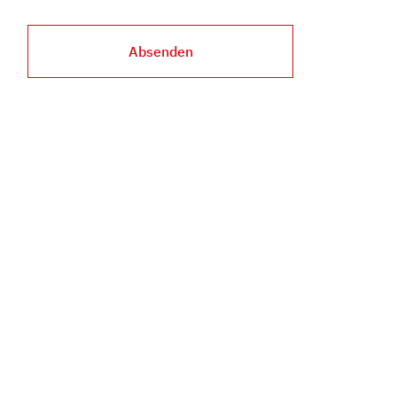
Absenden