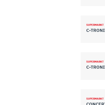
SUPERMARKT
C-TRONI
SUPERMARKT
C-TRONI
SUPERMARKT
CONCER