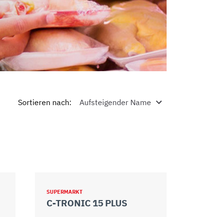
Sortieren nach
:
SUPERMARKT
C-TRONIC 15 PLUS