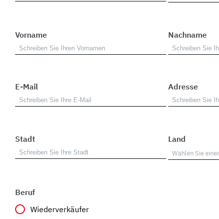
Vorname
Nachname
E-Mail
Adresse
Stadt
Land
Beruf
Wiederverkäufer