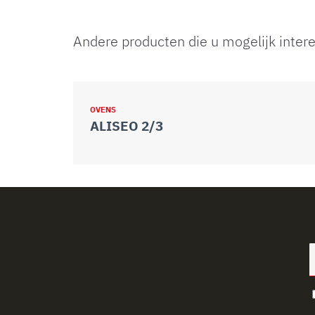
Andere producten die u mogelijk inter
OVENS
ALISEO 2/3