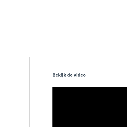
Bekijk de video