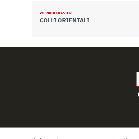
WIJNKOELKASTEN
COLLI ORIENTALI