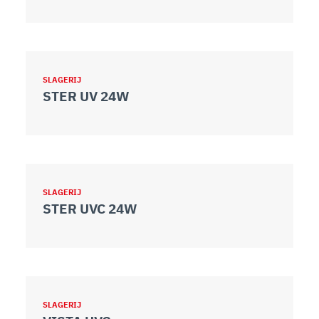
SLAGERIJ
STER UV 24W
SLAGERIJ
STER UVC 24W
SLAGERIJ