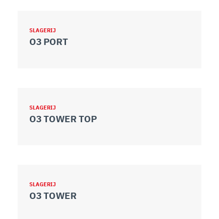
SLAGERIJ
O3 PORT
SLAGERIJ
O3 TOWER TOP
SLAGERIJ
O3 TOWER