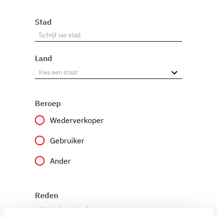
Stad
Land
Beroep
Wederverkoper
Gebruiker
Ander
Reden