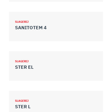
SLAGERIJ
SANITOTEM 4
SLAGERIJ
STER EL
SLAGERIJ
STER L