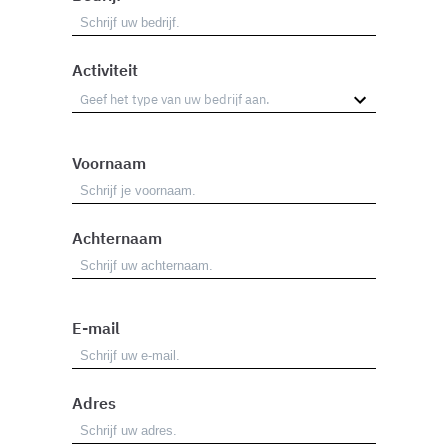
Activiteit
Voornaam
Achternaam
E-mail
Adres