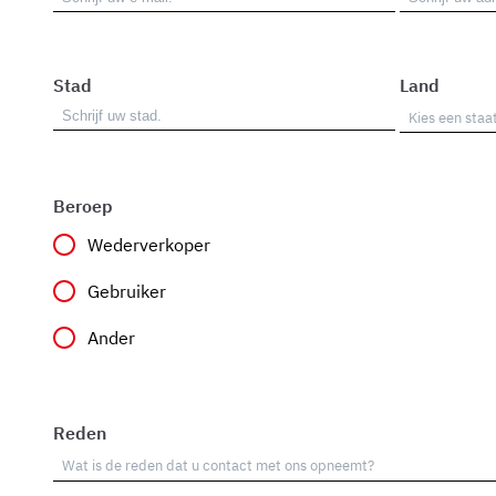
Stad
Land
Beroep
Wederverkoper
Gebruiker
Ander
Reden