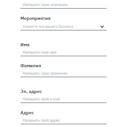
Мероприятия
Имя
Фамилия
Эл. адрес
Адрес