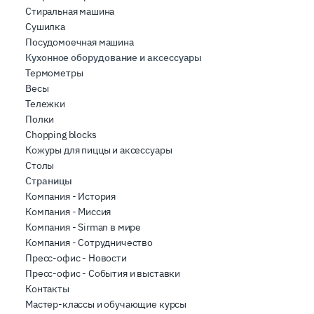
Стиральная машина
Сушилка
Посудомоечная машина
Кухонное оборудование и аксессуары
Термометры
Весы
Тележки
Полки
Chopping blocks
Кожуры для пиццы и аксессуары
Столы
Страницы
Компания - История
Компания - Миссия
Компания - Sirman в мире
Компания - Сотрудничество
Пресс-офис - Новости
Пресс-офис - События и выставки
Контакты
Мастер-классы и обучающие курсы